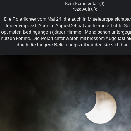
Kein Kommentar (0)
7028 Aufrufe
Die Polarlichter vom Mai 24, die auch in Mitteleuropa sichtba
leider verpasst. Aber im August 24 trat auch eine erhöhte Son
optimalen Bedingungen (klarer Himmel, Mond schon untergegan
nutzen konnte. Die Polarlichter waren mit blossem Auge fast nic
durch die längere Belichtungszeit wurden sie sichtbar.