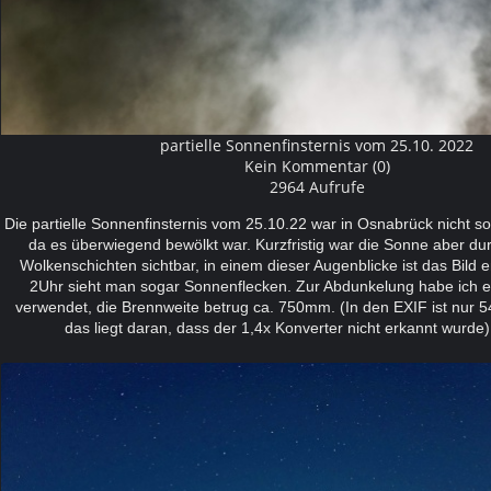
partielle Sonnenfinsternis vom 25.10. 2022
Kein Kommentar (0)
2964 Aufrufe
Die partielle Sonnenfinsternis vom 25.10.22 war in Osnabrück nicht s
da es überwiegend bewölkt war. Kurzfristig war die Sonne aber du
Wolkenschichten sichtbar, in einem dieser Augenblicke ist das Bild e
2Uhr sieht man sogar Sonnenflecken. Zur Abdunkelung habe ich e
verwendet, die Brennweite betrug ca. 750mm. (In den EXIF ist nu
das liegt daran, dass der 1,4x Konverter nicht erkannt wur