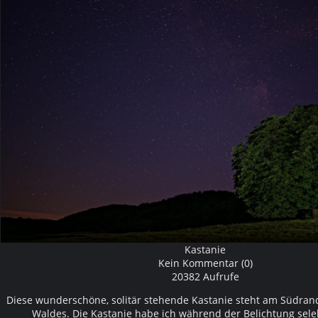
Kastanie
Kein Kommentar (0)
20382 Aufrufe
Diese wunderschöne, solitär stehende Kastanie steht am Südran
Waldes. Die Kastanie habe ich während der Belichtung selek