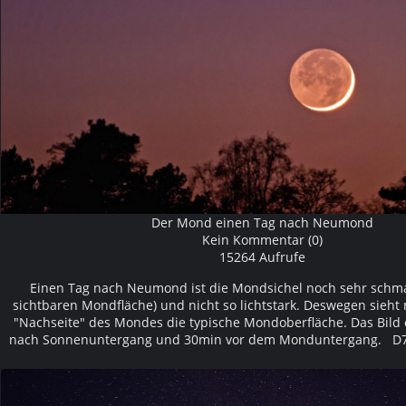
Der Mond einen Tag nach Neumond
Kein Kommentar (0)
15264 Aufrufe
Einen Tag nach Neumond ist die Mondsichel noch sehr schmal
sichtbaren Mondfläche) und nicht so lichtstark. Deswegen sieht
"Nachseite" des Mondes die typische Mondoberfläche. Das Bild
nach Sonnenuntergang und 30min vor dem Monduntergang. D7