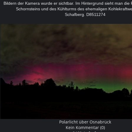
Bildern der Kamera wurde er sichtbar.
Im Hintergrund sieht man die P
Schornsteins und des Kühlturms des ehemaligen Kohlekraftw
Schafberg.
D8511274
Polarlicht über Osnabrück
Kein Kommentar (0)