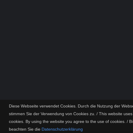
Diese Webseite verwendet Cookies. Durch die Nutzung der Webse
stimmen Sie der Verwendung von Cookies zu. / This website uses
cookies. By using the website you agree to the use of cookies. / Bi
beachten Sie die
Datenschutzerklärung