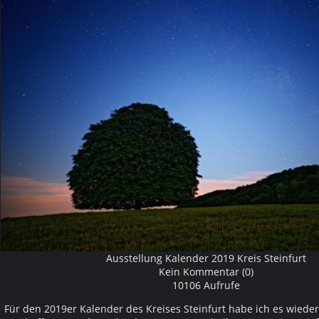
Ausstellung Kalender 2019 Kreis Steinfurt
Kein Kommentar (0)
10106 Aufrufe
Für den 2019er Kalender des Kreises Steinfurt habe ich es wieder