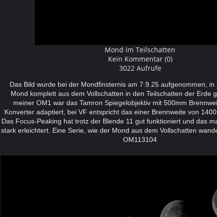
Mond im Teilschatten
Kein Kommentar (0)
3022 Aufrufe
Das Bild wurde bei der Mondfinsternis am 7.9.25 aufgenommen, in 
Mond komplett aus dem Vollschatten in den Teilschatten der Erde 
meiner OM1 war das Tamron Spiegelobjektiv mit 500mm Brennwei
Konverter adaptiert, bei VF entspricht das einer Brennweite von 14
Das Focus-Peaking hat trotz der Blende 11 gut funktioniert und das ma
stark erleichtert. Eine Serie, wie der Mond aus dem Vollschatten wande
OM113104