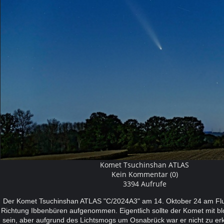
Komet Tsuchinshan ATLAS
Kein Kommentar (0)
3394 Aufrufe
Der Komet Tsuchinshan ATLAS "C/2024A3" am 14. Oktober 24 am Flug
Richtung Ibbenbüren aufgenommen.
Eigentlich sollte der Komet mit 
sein, aber aufgrund des Lichtsmogs um Osnabrück war er nicht zu erk