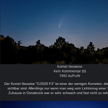
Komet Neowise
Kein Kommentar (0)
7492 Aufrufe
Der Komet Neowise "C/2020 F3" ist einer der wenigen Kometen, di
sichtbar sind. Allerdings nur wenn man weg vom Lichtsmog einer St
Zuhause in Osnabrück war er sehr schwach und fast nicht zu s