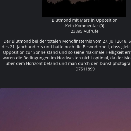
Blutmond mit Mars in Opposition
Kein Kommentar (0)
23895 Aufrufe
Der Blutmond bei der totalen Mondfinsternis vom 27. Juli 2018. S
des 21. Jahrhunderts und hatte noch die Besonderheit, dass gleic
Opposition zur Sonne stand und so seine maximale Helligkeit erre
waren die Bedingungen im Nordwesten nicht optimal, da der Mo
über dem Horizont befand und man durch den Dunst photogra
D7511899