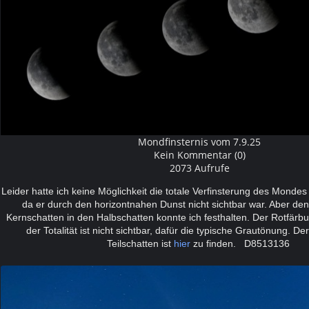
Mondfinsternis vom 7.9.25
Kein Kommentar (0)
2073 Aufrufe
Leider hatte ich keine Möglichkeit die totale Verfinsterung des Monde
da er durch den horizontnahen Dunst nicht sichtbar war. Aber d
Kernschatten in den Halbschatten konnte ich festhalten. Der Rotfär
der Totalität ist nicht sichtbar, dafür die typische Grautönung. D
Teilschatten ist
hier
zu finden.
D8513136