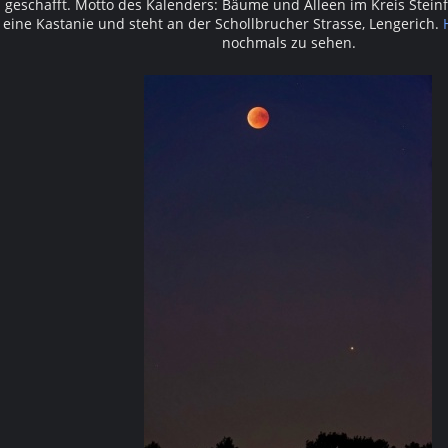
geschafft. Motto des Kalenders: Bäume und Alleen im Kreis Stein
eine Kastanie und steht an der Schollbrucher Strasse, Lengerich.
nochmals zu sehen.