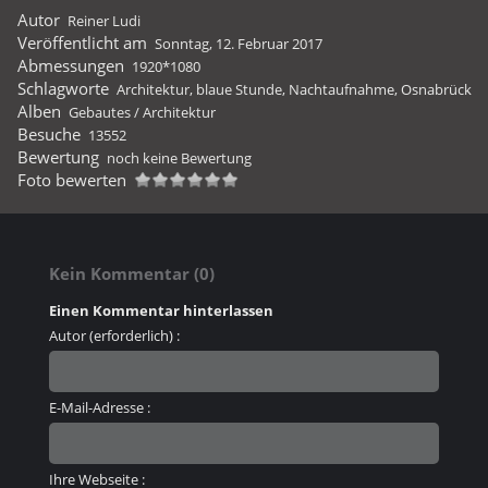
Autor
Reiner Ludi
Veröffentlicht am
Sonntag, 12. Februar 2017
Abmessungen
1920*1080
Schlagworte
Architektur
,
blaue Stunde
,
Nachtaufnahme
,
Osnabrück
Alben
Gebautes
/
Architektur
Besuche
13552
Bewertung
noch keine Bewertung
Foto bewerten
Kein Kommentar (0)
Einen Kommentar hinterlassen
Autor (erforderlich) :
E-Mail-Adresse :
Ihre Webseite :