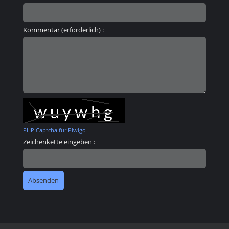
Kommentar (erforderlich) :
PHP Captcha für Piwigo
Zeichenkette eingeben :