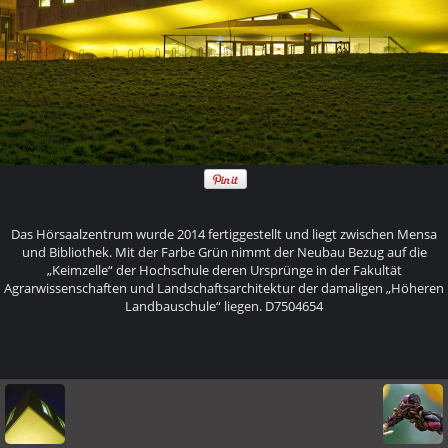
Das Hörsaalzentrum wurde 2014 fertiggestellt und liegt zwischen Mensa
und Bibliothek. Mit der Farbe Grün nimmt der Neubau Bezug auf die
„Keimzelle“ der Hochschule deren Ursprünge in der Fakultät
Agrarwissenschaften und Landschaftsarchitektur der damaligen „Höheren
Landbauschule“ liegen. D7504654