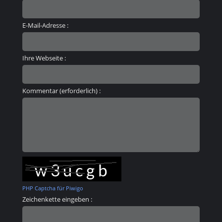
E-Mail-Adresse :
Ihre Webseite :
Kommentar (erforderlich) :
PHP Captcha für Piwigo
Zeichenkette eingeben :