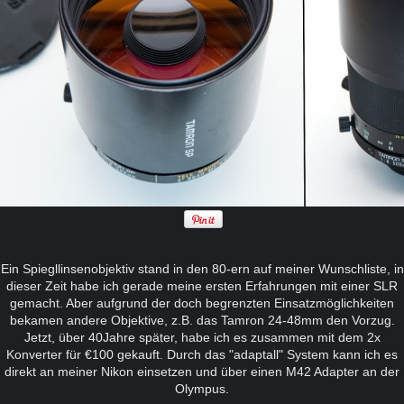
Ein Spiegllinsenobjektiv stand in den 80-ern auf meiner Wunschliste, in
dieser Zeit
habe ich gerade meine ersten Erfahrungen mit einer SLR
gemacht. Aber aufgrund der doch begrenzten Einsatzmöglichkeiten
bekamen andere Objektive, z.B. das Tamron 24-48mm den Vorzug.
Jetzt, über 40Jahre später, habe ich es zusammen mit dem 2x
Konverter für €100 gekauft. Durch das "adaptall" System kann ich es
direkt an meiner Nikon einsetzen und über einen M42 Adapter an der
Olympus.