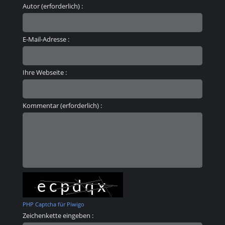
Autor (erforderlich) :
E-Mail-Adresse :
Ihre Webseite :
Kommentar (erforderlich) :
PHP Captcha für Piwigo
Zeichenkette eingeben :