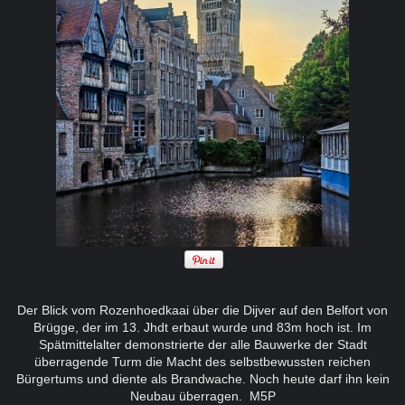
Der Blick vom Rozenhoedkaai über die Dijver auf den Belfort von
Brügge, der im 13. Jhdt erbaut wurde und 83m hoch ist. Im
Spätmittelalter demonstrierte der alle Bauwerke der Stadt
überragende Turm die Macht des selbstbewussten reichen
Bürgertums und diente als Brandwache. Noch heute darf ihn kein
Neubau überragen. M5P