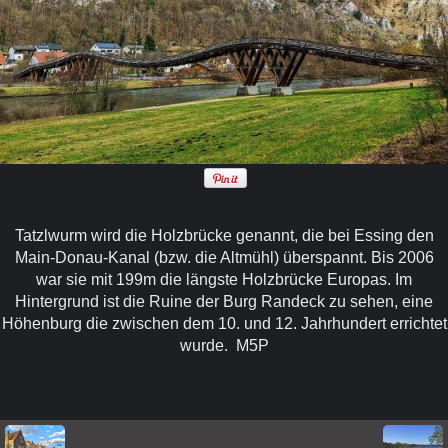
Tatzlwurm wird die Holzbrücke genannt, die bei Essing den
Main-Donau-Kanal (bzw. die Altmühl) überspannt. Bis 2006
war sie mit 199m die längste Holzbrücke Europas. Im
Hintergrund ist die Ruine der Burg Randeck zu sehen, eine
Höhenburg die zwischen dem 10. und 12. Jahrhundert errichtet
wurde. M5P