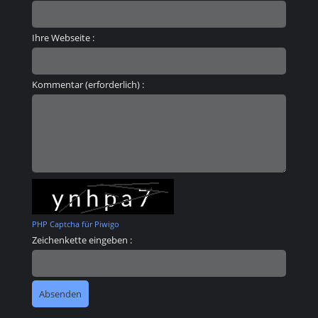
Ihre Webseite :
Kommentar (erforderlich) :
PHP Captcha für Piwigo
Zeichenkette eingeben :