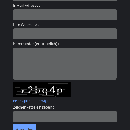
E-Mail-Adresse :
Ihre Webseite :
Kommentar (erforderlich) :
PHP Captcha für Piwigo
Zeichenkette eingeben :