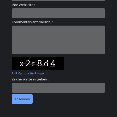
Ihre Webseite :
Kommentar (erforderlich) :
PHP Captcha für Piwigo
Zeichenkette eingeben :