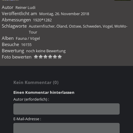
Autor
Reiner Ludi
Veröffentlicht am
Montag, 26. November 2018
Abmessungen
1920*1282
Schlagworte
Austernfischer
,
Öland
,
Ostsee
,
Schweden
,
Vogel
,
WoMo-
Tour
Alben
Fauna
/
Vögel
Besuche
16155
Bewertung
noch keine Bewertung
Foto bewerten
Kein Kommentar (0)
Einen Kommentar hinterlassen
Autor (erforderlich) :
E-Mail-Adresse :