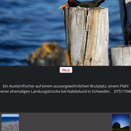
Ein Austernfischer auf einem aussergewöhnlichen Brutplatz, einem Pfahl
einer ehemaligen Landungsbrücke bei Nabbelund in Schweden. D7511594