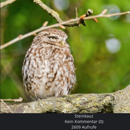
Steinkauz
Kein Kommentar (0)
2609 Aufrufe