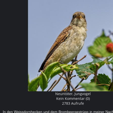
Neuntöter, Jungvogel
Kein Kommentar (0)
2783 Aufrufe
In den Weissdornhecken und dem Brombeergestrüpp in meiner Nach