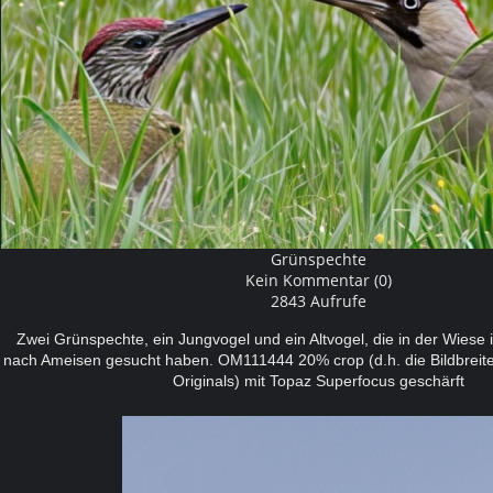
Grünspechte
Kein Kommentar (0)
2843 Aufrufe
Zwei Grünspechte, ein Jungvogel und ein Altvogel, die in der Wiese
nach Ameisen gesucht haben. OM111444 20% crop (d.h. die Bildbreite
Originals) mit Topaz Superfocus geschärft