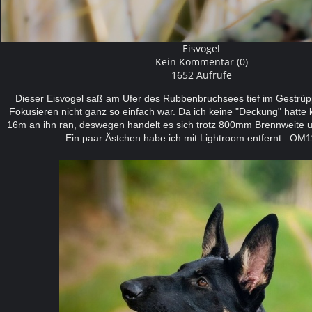
Eisvogel
Kein Kommentar (0)
1652 Aufrufe
Dieser Eisvogel saß am Ufer des Rubbenbruchsees tief im Gestrü
Fokusieren nicht ganz so einfach war. Da ich keine "Deckung" hatte 
16m an ihn ran, deswegen handelt es sich trotz 800mm Brennweite 
Ein paar Ästchen habe ich mit Lightroom entfernt. OM