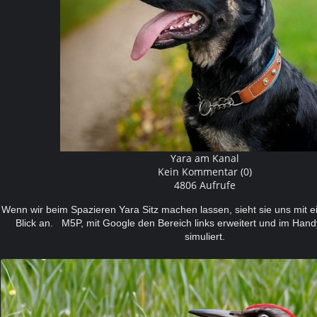
Yara am Kanal
Kein Kommentar (0)
4806 Aufrufe
Wenn wir beim Spazieren Yara Sitz machen lassen, sieht sie uns mit
Blick an.
M5P, mit Google den Bereich links erweitert und im Hand
simuliert.