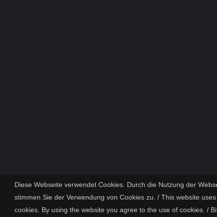
Diese Webseite verwendet Cookies. Durch die Nutzung der Webse
stimmen Sie der Verwendung von Cookies zu. / This website uses
cookies. By using the website you agree to the use of cookies. / Bi