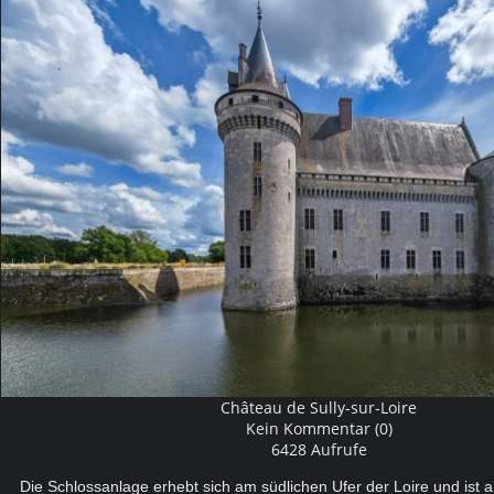
Château de Sully-sur-Loire
Kein Kommentar (0)
6428 Aufrufe
Die Schlossanlage erhebt sich am südlichen Ufer der Loire und ist al