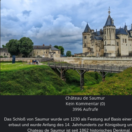
Château de Saumur
Kein Kommentar (0)
3996 Aufrufe
Das Schloß von Saumur wurde um 1230 als Festung auf Basis einer
erbaut und wurde Anfang des 14. Jahrhunderts zur Königsburg u
Chateau de Saumur ist seit 1862 historisches Denkma