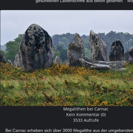
gesunkenen Lastenschiffe aus Beton gesehen. M
Megalithen bei Carnac
Kein Kommentar (0)
3533 Aufrufe
Bei Carnac erheben sich über 3000 Megalithe aus der umgebenden 