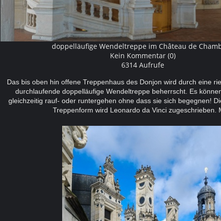
doppelläufige Wendeltreppe im Château de Cham
Kein Kommentar (0)
6314 Aufrufe
Das bis oben hin offene Treppenhaus des Donjon wird durch eine ri
durchlaufende doppelläufige Wendeltreppe beherrscht. Es könne
gleichzeitig rauf- oder runtergehen ohne dass sie sich begegnen! Di
Treppenform wird Leonardo da Vinci zugeschrieben.