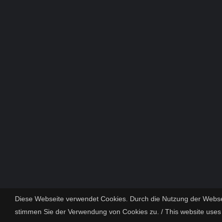
Diese Webseite verwendet Cookies. Durch die Nutzung der Webse
stimmen Sie der Verwendung von Cookies zu. / This website uses