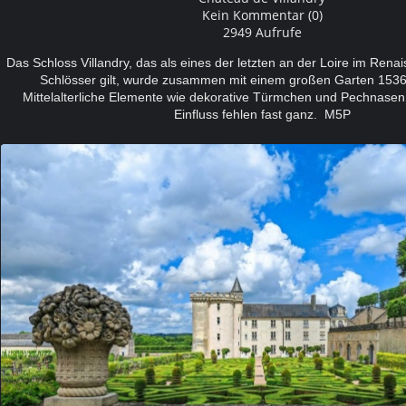
Kein Kommentar (0)
2949 Aufrufe
Das Schloss Villandry, das als eines der letzten an der Loire im Rena
Schlösser gilt, wurde zusammen mit einem großen Garten 1536 f
Mittelalterliche Elemente wie dekorative Türmchen und Pechnasen 
Einfluss fehlen fast ganz. M5P