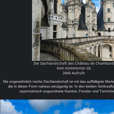
Die Dachlandschaft des Château de Chambord
Kein Kommentar (0)
2849 Aufrufe
Die ungewöhnlich reiche Dachlandschaft ist mit das auffälligste Mer
die in dieser Form nahezu einzigartig ist. In den beiden Schlossflü
asymmetrisch angeordnete Kamine, Fenster und Türmc