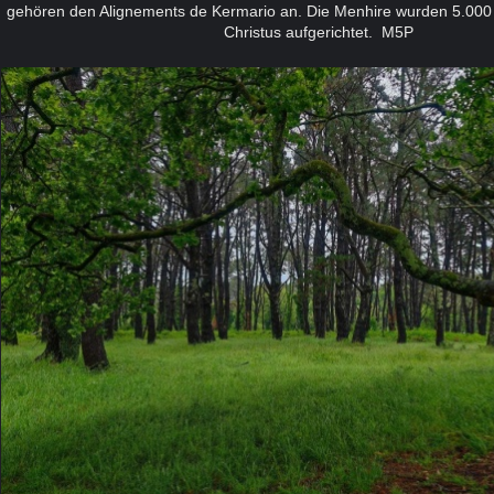
gehören den Alignements de Kermario an. Die Menhire wurden 5.000 
Christus aufgerichtet. M5P