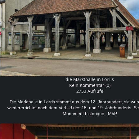
die Markthalle in Lorris
Kein Kommentar (0)
2753 Aufrufe
Die Markthalle in Lorris stammt aus dem 12. Jahrhundert, sie wu
wiedererrichtet nach dem Vorbild des 15. und 19. Jahrhunderts. Seit
Monument historique. M5P