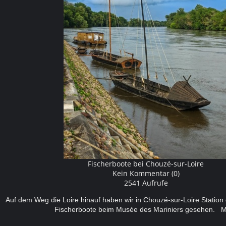
Fischerboote bei Chouzé-sur-Loire
Kein Kommentar (0)
2541 Aufrufe
Auf dem Weg die Loire hinauf haben wir in Chouzé-sur-Loire Statio
Fischerboote beim Musée des Mariniers gesehen.