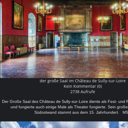
der große Saal im Château de Sully-sur-Loire
Kein Kommentar (0)
2738 Aufrufe
Der Große Saal des Château de Sully-sur-Loire
diente als Fest- und 
und fungierte auch einige Male als Theater fungierte. Sein groß
Südostwand stammt aus dem 15. Jahrhundert. M