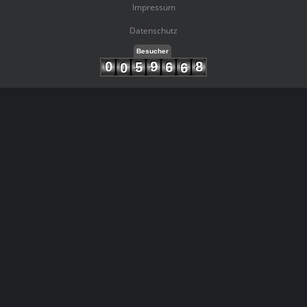
Impressum
Datenschutz
Besucher
0
9
8
5
6
0
6