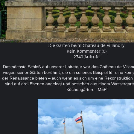
Die Gärten beim Château de Villandry
Kein Kommentar (0)
2740 Aufrufe
Das nächste Schloß auf unserer Loiretour war das Château de Villandr
wegen seiner Gärten berühmt, die ein seltenes Beispiel für eine kom
der Renaissance bieten – auch wenn es sich um eine Rekonstruktion 
sind auf drei Ebenen angelegt und bestehen aus einem Wassergarte
Küchengärten. M5P