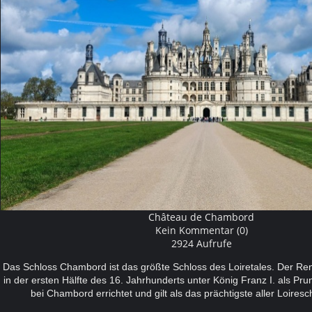
Château de Chambord
Kein Kommentar (0)
2924 Aufrufe
Das Schloss Chambord ist das größte Schloss des Loiretales. Der R
in der ersten Hälfte des 16. Jahrhunderts unter König Franz I. als Pr
bei Chambord errichtet und gilt als das prächtigste aller Loire