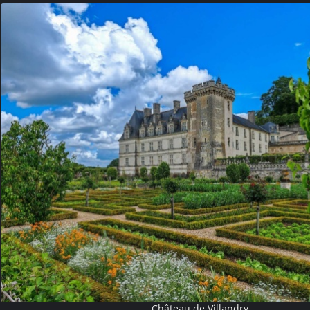
Château de Villandry