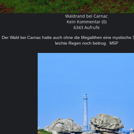
Waldrand bei Carnac
Kein Kommentar (0)
6343 Aufrufe
Der Wald bei Carnac hatte auch ohne die Megalithen eine mystische
leichte Regen noch beitrug. M5P