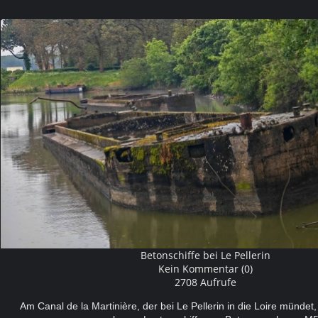
Betonschiffe bei Le Pellerin
Kein Kommentar (0)
2708 Aufrufe
Am Canal de la Martinière, der bei Le Pellerin in die Loire mündet