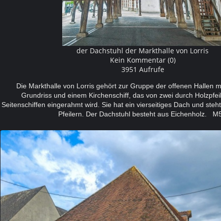
der Dachstuhl der Markthalle von Lorris
Kein Kommentar (0)
3951 Aufrufe
Die Markthalle von Lorris gehört zur Gruppe der offenen Hallen m
Grundriss und einem Kirchenschiff, das von zwei durch Holzpfei
Seitenschiffen eingerahmt wird. Sie hat ein vierseitiges Dach und steh
Pfeilern. Der Dachstuhl besteht aus Eichenholz. M