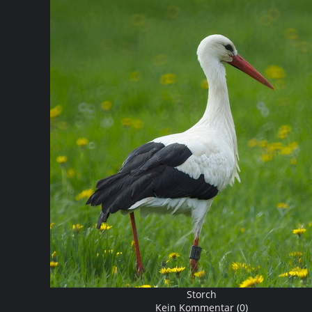
Storch
Kein Kommentar (0)